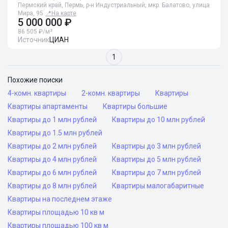
Пермский край, Пермь, р-н Индустриальный, мкр. Балатово, улица
Мира, 95
📍
На карте
5 000 000 ₽
86 505 ₽/м²
Источник
ЦИАН
1
Похожие поиски
4-комн. квартиры
2-комн. квартиры
Квартиры
Квартиры апартаменты
Квартиры большие
Квартиры до 1 млн рублей
Квартиры до 10 млн рублей
Квартиры до 1.5 млн рублей
Квартиры до 2 млн рублей
Квартиры до 3 млн рублей
Квартиры до 4 млн рублей
Квартиры до 5 млн рублей
Квартиры до 6 млн рублей
Квартиры до 7 млн рублей
Квартиры до 8 млн рублей
Квартиры малогабаритные
Квартиры на последнем этаже
Квартиры площадью 10 кв м
Квартиры площадью 100 кв м