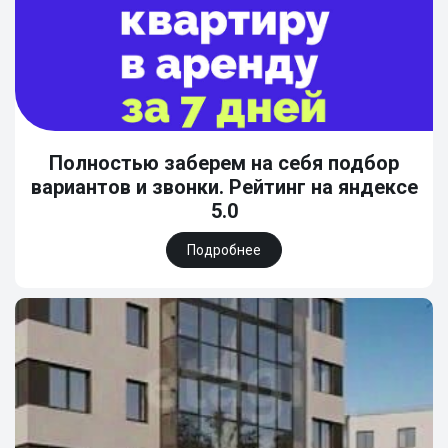
Полностью заберем на себя подбор
вариантов и звонки. Рейтинг на яндексе
5.0
Подробнее