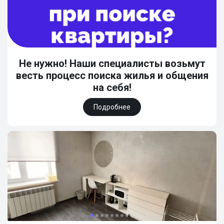
Не нужно! Наши специалисты возьмут
весть процесс поиска жилья и общения
на себя!
Подробнее