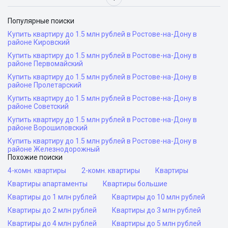
Популярные поиски
Купить квартиру до 1.5 млн рублей в Ростове-на-Дону в
районе Кировский
Купить квартиру до 1.5 млн рублей в Ростове-на-Дону в
районе Первомайский
Купить квартиру до 1.5 млн рублей в Ростове-на-Дону в
районе Пролетарский
Купить квартиру до 1.5 млн рублей в Ростове-на-Дону в
районе Советский
Купить квартиру до 1.5 млн рублей в Ростове-на-Дону в
районе Ворошиловский
Купить квартиру до 1.5 млн рублей в Ростове-на-Дону в
районе Железнодорожный
Похожие поиски
4-комн. квартиры
2-комн. квартиры
Квартиры
Квартиры апартаменты
Квартиры большие
Квартиры до 1 млн рублей
Квартиры до 10 млн рублей
Квартиры до 2 млн рублей
Квартиры до 3 млн рублей
Квартиры до 4 млн рублей
Квартиры до 5 млн рублей