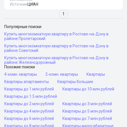
Источник
ЦИАН
1
Популярные поиски
Купить многокомнатную квартиру в Ростове-на-Дону в
районе Пролетарский
Купить многокомнатную квартиру в Ростове-на-Дону в
районе Советский
Купить многокомнатную квартиру в Ростове-на-Дону в
районе Железнодорожный
Похожие поиски
4-комн. квартиры
2-комн. квартиры
Квартиры
Квартиры апартаменты
Квартиры большие
Квартиры до 1 млн рублей
Квартиры до 10 млн рублей
Квартиры до 1.5 млн рублей
Квартиры до 2 млн рублей
Квартиры до 3 млн рублей
Квартиры до 4 млн рублей
Квартиры до 5 млн рублей
Квартиры до 6 млн рублей
Квартиры до 7 млн рублей
Квартиры до 8 млн рублей
Квартиры малогабаритные