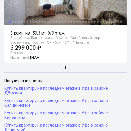
3-комн. кв., 59.3 м², 9/9 этаж
Республика Башкортостан, Уфа, р-н Октябрьский, мкр.
Восточный, проспект Октября, 70/1
📍
На карте
6 299 000 ₽
Без комиссии
Источник
ЦИАН
1
Популярные поиски
Купить квартиру на последнем этаже в Уфе в районе
Дёмский
Купить квартиру на последнем этаже в Уфе в районе
Калининский
Купить квартиру на последнем этаже в Уфе в районе
Кировский
Купить квартиру на последнем этаже в Уфе в районе
Ленинский