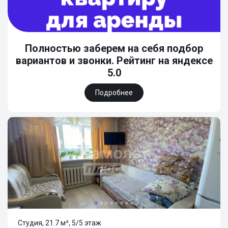
Полностью заберем на себя подбор
вариантов и звонки. Рейтинг на яндексе
5.0
Подробнее
Студия, 21.7 м², 5/5 этаж