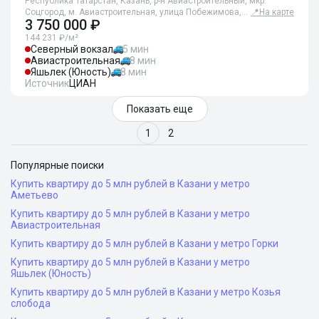
Республика Татарстан, Казань, р-н Авиастроительный, мкр.
Соцгород, м. Авиастроительная, улица Побежимова,…
📍
На карте
3 750 000 ₽
144 231 ₽/м²
Северный вокзал
5 мин
Авиастроительная
8 мин
Яшьлек (Юность)
8 мин
Источник
ЦИАН
Показать еще
1
2
Популярные поиски
Купить квартиру до 5 млн рублей в Казани у метро
Аметьево
Купить квартиру до 5 млн рублей в Казани у метро
Авиастроительная
Купить квартиру до 5 млн рублей в Казани у метро Горки
Купить квартиру до 5 млн рублей в Казани у метро
Яшьлек (Юность)
Купить квартиру до 5 млн рублей в Казани у метро Козья
слобода