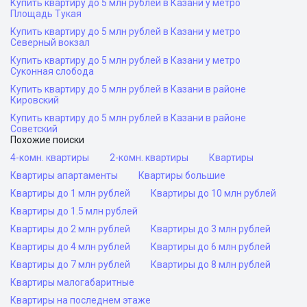
Купить квартиру до 5 млн рублей в Казани у метро
Площадь Тукая
Купить квартиру до 5 млн рублей в Казани у метро
Северный вокзал
Купить квартиру до 5 млн рублей в Казани у метро
Суконная слобода
Купить квартиру до 5 млн рублей в Казани в районе
Кировский
Купить квартиру до 5 млн рублей в Казани в районе
Советский
Похожие поиски
4-комн. квартиры
2-комн. квартиры
Квартиры
Квартиры апартаменты
Квартиры большие
Квартиры до 1 млн рублей
Квартиры до 10 млн рублей
Квартиры до 1.5 млн рублей
Квартиры до 2 млн рублей
Квартиры до 3 млн рублей
Квартиры до 4 млн рублей
Квартиры до 6 млн рублей
Квартиры до 7 млн рублей
Квартиры до 8 млн рублей
Квартиры малогабаритные
Квартиры на последнем этаже