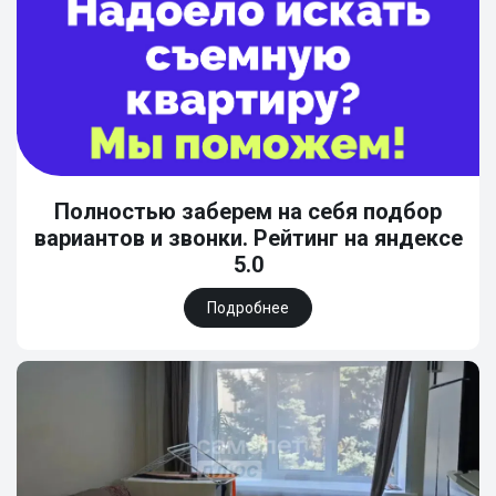
Полностью заберем на себя подбор
вариантов и звонки. Рейтинг на яндексе
5.0
Подробнее