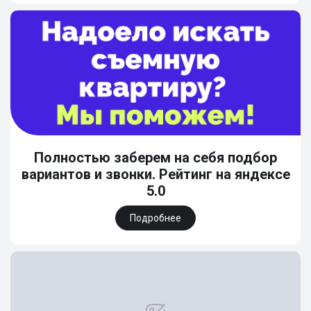
Полностью заберем на себя подбор
вариантов и звонки. Рейтинг на яндексе
5.0
Подробнее