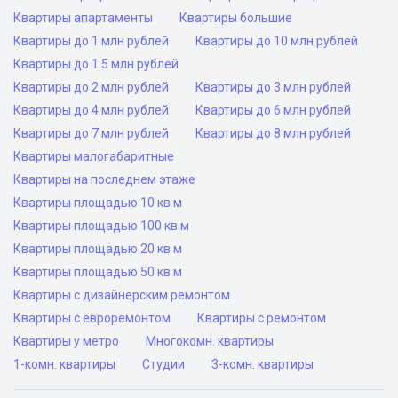
Квартиры апартаменты
Квартиры большие
Квартиры до 1 млн рублей
Квартиры до 10 млн рублей
Квартиры до 1.5 млн рублей
Квартиры до 2 млн рублей
Квартиры до 3 млн рублей
Квартиры до 4 млн рублей
Квартиры до 6 млн рублей
Квартиры до 7 млн рублей
Квартиры до 8 млн рублей
Квартиры малогабаритные
Квартиры на последнем этаже
Квартиры площадью 10 кв м
Квартиры площадью 100 кв м
Квартиры площадью 20 кв м
Квартиры площадью 50 кв м
Квартиры с дизайнерским ремонтом
Квартиры с евроремонтом
Квартиры с ремонтом
Квартиры у метро
Многокомн. квартиры
1-комн. квартиры
Студии
3-комн. квартиры