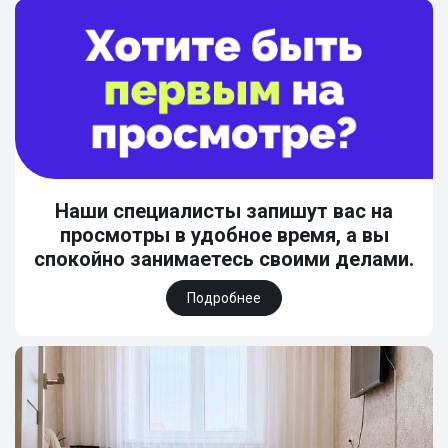
Наши специалисты запишут вас на
просмотры в удобное время, а вы
спокойно занимаетесь своими делами.
Подробнее