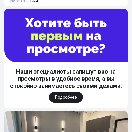
Источник
ЦИАН
Наши специалисты запишут вас на
просмотры в удобное время, а вы
спокойно занимаетесь своими делами.
Подробнее