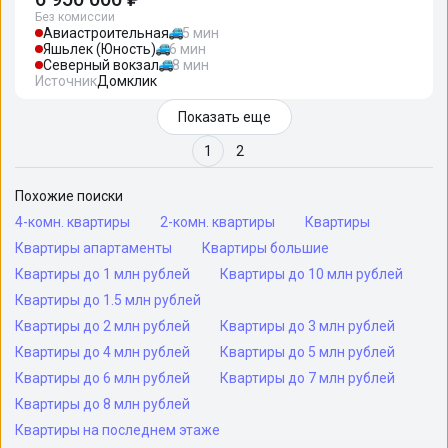
Без комиссии
Авиастроительная
5 мин
Яшьлек (Юность)
6 мин
Северный вокзал
8 мин
Источник
Домклик
Показать еще
1
2
Похожие поиски
4-комн. квартиры
2-комн. квартиры
Квартиры
Квартиры апартаменты
Квартиры большие
Квартиры до 1 млн рублей
Квартиры до 10 млн рублей
Квартиры до 1.5 млн рублей
Квартиры до 2 млн рублей
Квартиры до 3 млн рублей
Квартиры до 4 млн рублей
Квартиры до 5 млн рублей
Квартиры до 6 млн рублей
Квартиры до 7 млн рублей
Квартиры до 8 млн рублей
Квартиры на последнем этаже