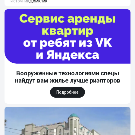
Источник
Домклик
Вооруженные технологиями спецы
найдут вам жилье лучше риэлторов
Подробнее