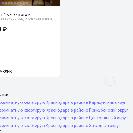
75.4 м², 3/5 этаж
авянский м-н, Азовская улица,
0 ₽
мклик
1
иски
комнатную квартиру в Краснодаре в районе Карасунский округ
комнатную квартиру в Краснодаре в районе Прикубанский округ
хкомнатную квартиру в Краснодаре в районе Центральный округ
хкомнатную квартиру в Краснодаре в районе Западный округ
и