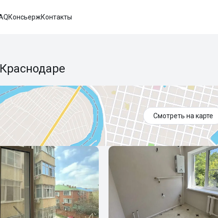
AQ
Консьерж
Контакты
 Краснодаре
Смотреть на карте