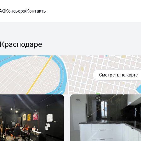
AQ
Консьерж
Контакты
 Краснодаре
Смотреть на карте