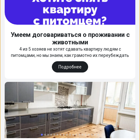
Умеем договариваться о проживании с
животными
4 из 5 хозяев не хотят сдавать квартиру людям с
питомцами, но мы знаем, как грамотно их переубеждать
Подробнее