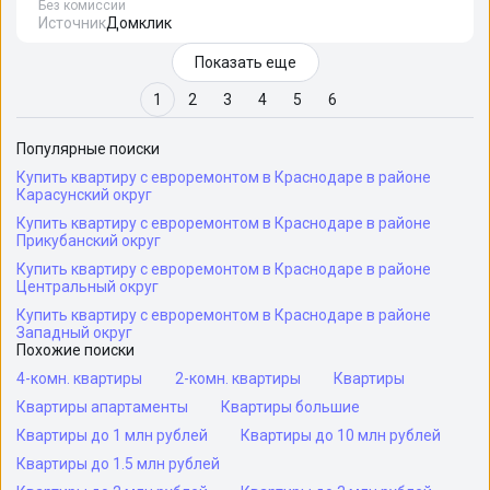
Без комиссии
Источник
Домклик
Показать еще
1
2
3
4
5
6
Популярные поиски
Купить квартиру с евроремонтом в Краснодаре в районе
Карасунский округ
Купить квартиру с евроремонтом в Краснодаре в районе
Прикубанский округ
Купить квартиру с евроремонтом в Краснодаре в районе
Центральный округ
Купить квартиру с евроремонтом в Краснодаре в районе
Западный округ
Похожие поиски
4-комн. квартиры
2-комн. квартиры
Квартиры
Квартиры апартаменты
Квартиры большие
Квартиры до 1 млн рублей
Квартиры до 10 млн рублей
Квартиры до 1.5 млн рублей