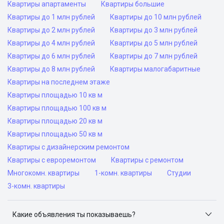
Квартиры апартаменты
Квартиры большие
Квартиры до 1 млн рублей
Квартиры до 10 млн рублей
Квартиры до 2 млн рублей
Квартиры до 3 млн рублей
Квартиры до 4 млн рублей
Квартиры до 5 млн рублей
Квартиры до 6 млн рублей
Квартиры до 7 млн рублей
Квартиры до 8 млн рублей
Квартиры малогабаритные
Квартиры на последнем этаже
Квартиры площадью 10 кв м
Квартиры площадью 100 кв м
Квартиры площадью 20 кв м
Квартиры площадью 50 кв м
Квартиры с дизайнерским ремонтом
Квартиры с евроремонтом
Квартиры с ремонтом
Многокомн. квартиры
1-комн. квартиры
Студии
3-комн. квартиры
Какие объявления ты показываешь?