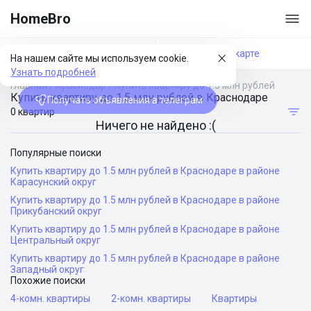
HomeBro
Фильтры
На карте
На нашем сайте мы используем cookie.
Узнать подробней
Главная
/
Краснодар
/
Купить квартиру до 1.5 млн рублей
Купить квартиру до 1.5 млн рублей в Краснодаре
Получать объявления в телеграм
0 квартир
Ничего не найдено :(
Популярные поиски
Купить квартиру до 1.5 млн рублей в Краснодаре в районе
Карасунский округ
Купить квартиру до 1.5 млн рублей в Краснодаре в районе
Прикубанский округ
Купить квартиру до 1.5 млн рублей в Краснодаре в районе
Центральный округ
Купить квартиру до 1.5 млн рублей в Краснодаре в районе
Западный округ
Похожие поиски
4-комн. квартиры
2-комн. квартиры
Квартиры