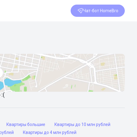
Чат-бот HomeBro
:(
Квартиры большие
Квартиры до 10 млн рублей
 рублей
Квартиры до 4 млн рублей