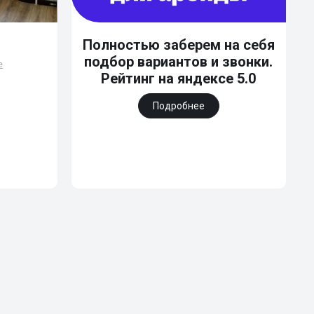
Полностью заберем на себя
подбор вариантов и звонки.
е
Рейтинг на яндексе 5.0
Подробнее