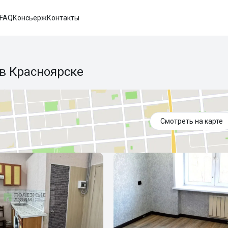
FAQ
Консьерж
Контакты
 в Красноярске
Смотреть на карте