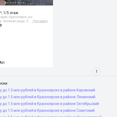
², 1/5 этаж
край, Красноярск, р-н
р. Зеленая роща, З…
📍
На карте
₽
АН
1
иски
у до 1.5 млн рублей в Красноярске в районе Кировский
у до 1.5 млн рублей в Красноярске в районе Ленинский
у до 1.5 млн рублей в Красноярске в районе Октябрьский
у до 1.5 млн рублей в Красноярске в районе Советский