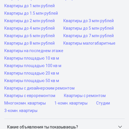
Квартиры до 1 млн рублей
Квартиры до 1.5 млн рублей
Квартиры до 2 млн рублей
Квартиры до 3 млн рублей
Квартиры до 4 млн рублей
Квартиры до 5 млн рублей
Квартиры до 6 млн рублей
Квартиры до 7 млн рублей
Квартиры до 8 млн рублей
Квартиры малогабаритные
Квартиры на последнем этаже
Квартиры площадью 10 кв м
Квартиры площадью 100 кв м
Квартиры площадью 20 кв м
Квартиры площадью 50 кв м
Квартиры с дизайнерским ремонтом
Квартиры с евроремонтом
Квартиры с ремонтом
Многокомн. квартиры
1-комн. квартиры
Студии
3-комн. квартиры
Какие объявления ты показываешь?