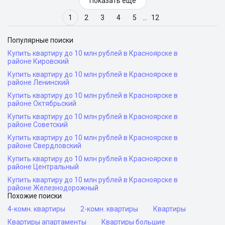
Показать еще
1
2
3
4
5
…
12
Популярные поиски
Купить квартиру до 10 млн рублей в Красноярске в
районе Кировский
Купить квартиру до 10 млн рублей в Красноярске в
районе Ленинский
Купить квартиру до 10 млн рублей в Красноярске в
районе Октябрьский
Купить квартиру до 10 млн рублей в Красноярске в
районе Советский
Купить квартиру до 10 млн рублей в Красноярске в
районе Свердловский
Купить квартиру до 10 млн рублей в Красноярске в
районе Центральный
Купить квартиру до 10 млн рублей в Красноярске в
районе Железнодорожный
Похожие поиски
4-комн. квартиры
2-комн. квартиры
Квартиры
Квартиры апартаменты
Квартиры большие