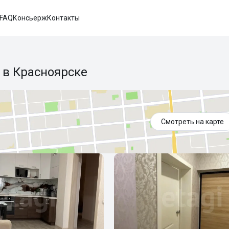
FAQ
Консьерж
Контакты
 в Красноярске
Смотреть на карте