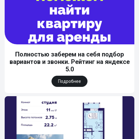
Полностью заберем на себя подбор
вариантов и звонки. Рейтинг на яндексе
5.0
Подробнее