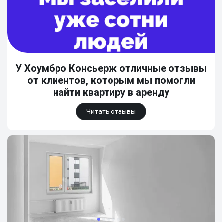
У Хоумбро Консьерж отличные отзывы
от клиентов, которым мы помогли
найти квартиру в аренду
Читать отзывы