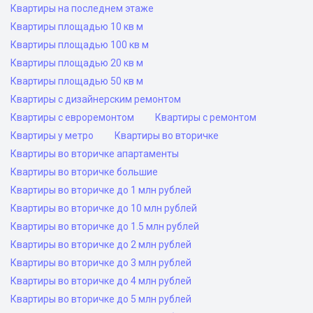
Квартиры на последнем этаже
Квартиры площадью 10 кв м
Квартиры площадью 100 кв м
Квартиры площадью 20 кв м
Квартиры площадью 50 кв м
Квартиры с дизайнерским ремонтом
Квартиры с евроремонтом
Квартиры с ремонтом
Квартиры у метро
Квартиры во вторичке
Квартиры во вторичке апартаменты
Квартиры во вторичке большие
Квартиры во вторичке до 1 млн рублей
Квартиры во вторичке до 10 млн рублей
Квартиры во вторичке до 1.5 млн рублей
Квартиры во вторичке до 2 млн рублей
Квартиры во вторичке до 3 млн рублей
Квартиры во вторичке до 4 млн рублей
Квартиры во вторичке до 5 млн рублей