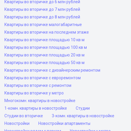
Квартиры во вторичке до 6 млн рублей
Квартиры во вторичке до 7 млн рублей
Квартиры во вторичке до 8 млн рублей
Квартиры во вторичке малогабаритные
Квартиры во вторичке на последнем этаже
Квартиры во вторичке площадью 10 кв м
Квартиры во вторичке площадью 100 кв м
Квартиры во вторичке площадью 20 кв м
Квартиры во вторичке площадью 50 кв м
Квартиры во вторичке с дизайнерским ремонтом
Квартиры во вторичке с евроремонтом
Квартиры во вторичке с ремонтом
Квартиры во вторичке у метро
Многокомн. квартиры в новостройке
1-комн. квартиры в новостройке
Студии
Студии во вторичке
3-комн. квартиры в новостройке
Новостройки
Новостройки апартаменты