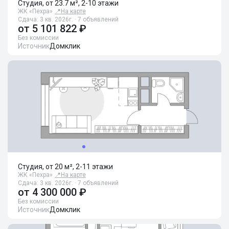
Студия, от 23.7 м², 2-10 этажи
ЖК «Пехра»
📍
На карте
Сдача: 3 кв. 2026г. · 7 объявлений
от
5 101 822 ₽
Без комиссии
Источник
Домклик
Студия, от 20 м², 2-11 этажи
ЖК «Пехра»
📍
На карте
Сдача: 3 кв. 2026г. · 7 объявлений
от
4 300 000 ₽
Без комиссии
Источник
Домклик