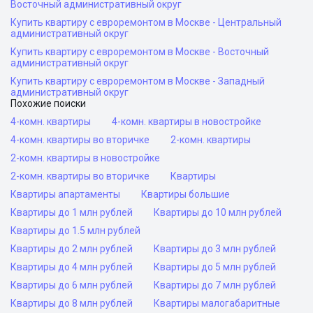
Восточный административный округ
Купить квартиру с евроремонтом в Москве - Центральный
административный округ
Купить квартиру с евроремонтом в Москве - Восточный
административный округ
Купить квартиру с евроремонтом в Москве - Западный
административный округ
Похожие поиски
4-комн. квартиры
4-комн. квартиры в новостройке
4-комн. квартиры во вторичке
2-комн. квартиры
2-комн. квартиры в новостройке
2-комн. квартиры во вторичке
Квартиры
Квартиры апартаменты
Квартиры большие
Квартиры до 1 млн рублей
Квартиры до 10 млн рублей
Квартиры до 1.5 млн рублей
Квартиры до 2 млн рублей
Квартиры до 3 млн рублей
Квартиры до 4 млн рублей
Квартиры до 5 млн рублей
Квартиры до 6 млн рублей
Квартиры до 7 млн рублей
Квартиры до 8 млн рублей
Квартиры малогабаритные