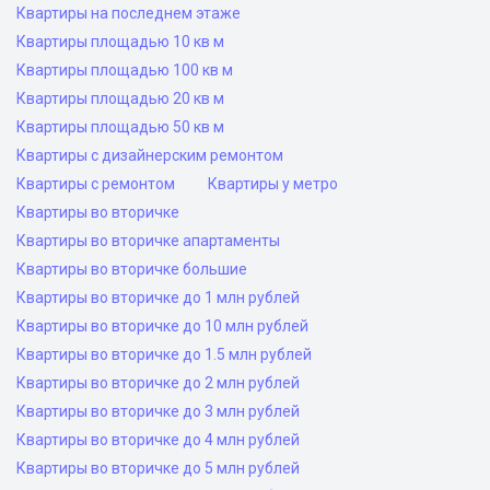
Квартиры на последнем этаже
Квартиры площадью 10 кв м
Квартиры площадью 100 кв м
Квартиры площадью 20 кв м
Квартиры площадью 50 кв м
Квартиры с дизайнерским ремонтом
Квартиры с ремонтом
Квартиры у метро
Квартиры во вторичке
Квартиры во вторичке апартаменты
Квартиры во вторичке большие
Квартиры во вторичке до 1 млн рублей
Квартиры во вторичке до 10 млн рублей
Квартиры во вторичке до 1.5 млн рублей
Квартиры во вторичке до 2 млн рублей
Квартиры во вторичке до 3 млн рублей
Квартиры во вторичке до 4 млн рублей
Квартиры во вторичке до 5 млн рублей