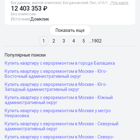
Богданиха, жилой комплекс Богдановский Лес, к10/1
📍
На карте
12 403 353 ₽
Без комиссии
Источник
Домклик
Показать еще
1
2
3
4
5
…
1902
Популярные поиски
Купить квартиру с евроремонтом в городе Балашиха
Купить квартиру с евроремонтом в Москве - Юго-
Восточный административный округ
Купить квартиру с евроремонтом в Москве - Юго-
Западный административный округ
Купить квартиру с евроремонтом в Москве - Южный
административный округ
Купить квартиру с евроремонтом в Москве у метро
Некрасовка
Купить квартиру с евроремонтом в Москве - Северный
административный округ
Купить квартиру с евроремонтом в Москве - Северо-