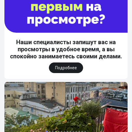
Наши специалисты запишут вас на
просмотры в удобное время, а вы
спокойно занимаетесь своими делами.
Подробнее