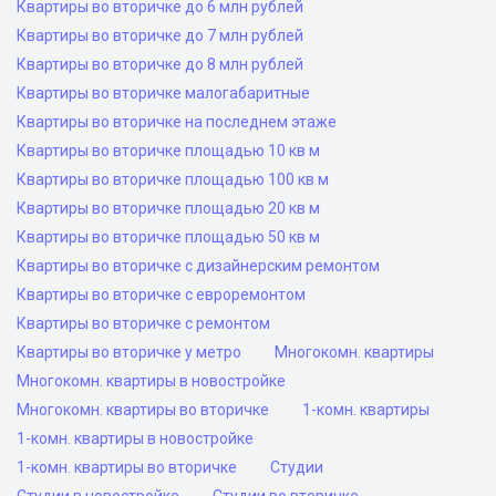
Квартиры во вторичке до 6 млн рублей
Квартиры во вторичке до 7 млн рублей
Квартиры во вторичке до 8 млн рублей
Квартиры во вторичке малогабаритные
Квартиры во вторичке на последнем этаже
Квартиры во вторичке площадью 10 кв м
Квартиры во вторичке площадью 100 кв м
Квартиры во вторичке площадью 20 кв м
Квартиры во вторичке площадью 50 кв м
Квартиры во вторичке с дизайнерским ремонтом
Квартиры во вторичке с евроремонтом
Квартиры во вторичке с ремонтом
Квартиры во вторичке у метро
Многокомн. квартиры
Многокомн. квартиры в новостройке
Многокомн. квартиры во вторичке
1-комн. квартиры
1-комн. квартиры в новостройке
1-комн. квартиры во вторичке
Студии