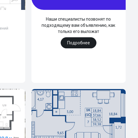
Наши специалисты позвонят по
подходящему вам объявлению, как
лений
только его выложат
Подробнее