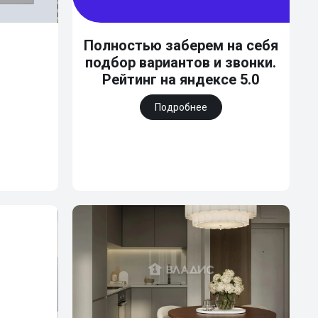
и
Полностью заберем на себя
подбор вариантов и звонки.
Рейтинг на яндексе 5.0
Подробнее