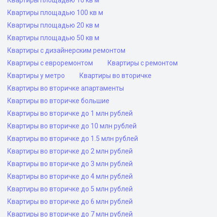
Квартиры площадью 10 кв м
Квартиры площадью 100 кв м
Квартиры площадью 20 кв м
Квартиры площадью 50 кв м
Квартиры с дизайнерским ремонтом
Квартиры с евроремонтом
Квартиры с ремонтом
Квартиры у метро
Квартиры во вторичке
Квартиры во вторичке апартаменты
Квартиры во вторичке большие
Квартиры во вторичке до 1 млн рублей
Квартиры во вторичке до 10 млн рублей
Квартиры во вторичке до 1.5 млн рублей
Квартиры во вторичке до 2 млн рублей
Квартиры во вторичке до 3 млн рублей
Квартиры во вторичке до 4 млн рублей
Квартиры во вторичке до 5 млн рублей
Квартиры во вторичке до 6 млн рублей
Квартиры во вторичке до 7 млн рублей