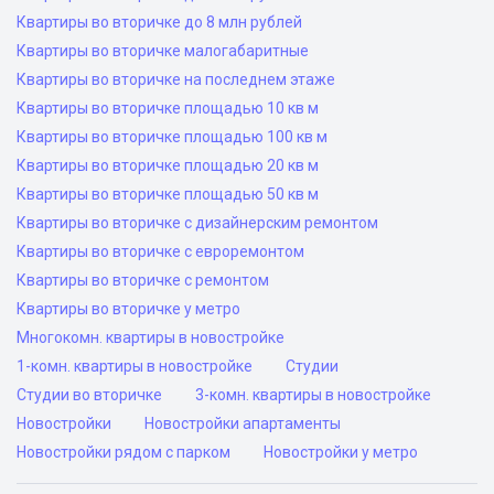
Квартиры во вторичке до 8 млн рублей
Квартиры во вторичке малогабаритные
Квартиры во вторичке на последнем этаже
Квартиры во вторичке площадью 10 кв м
Квартиры во вторичке площадью 100 кв м
Квартиры во вторичке площадью 20 кв м
Квартиры во вторичке площадью 50 кв м
Квартиры во вторичке с дизайнерским ремонтом
Квартиры во вторичке с евроремонтом
Квартиры во вторичке с ремонтом
Квартиры во вторичке у метро
Многокомн. квартиры в новостройке
1-комн. квартиры в новостройке
Студии
Студии во вторичке
3-комн. квартиры в новостройке
Новостройки
Новостройки апартаменты
Новостройки рядом с парком
Новостройки у метро