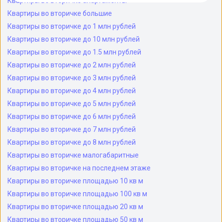
Квартиры во вторичке апартаменты
Квартиры во вторичке большие
Квартиры во вторичке до 1 млн рублей
Квартиры во вторичке до 10 млн рублей
Квартиры во вторичке до 1.5 млн рублей
Квартиры во вторичке до 2 млн рублей
Квартиры во вторичке до 3 млн рублей
Квартиры во вторичке до 4 млн рублей
Квартиры во вторичке до 5 млн рублей
Квартиры во вторичке до 6 млн рублей
Квартиры во вторичке до 7 млн рублей
Квартиры во вторичке до 8 млн рублей
Квартиры во вторичке малогабаритные
Квартиры во вторичке на последнем этаже
Квартиры во вторичке площадью 10 кв м
Квартиры во вторичке площадью 100 кв м
Квартиры во вторичке площадью 20 кв м
Квартиры во вторичке площадью 50 кв м