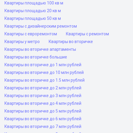
Квартиры площадью 100 кв м
Квартиры площадью 20 кв м
Квартиры площадью 50 кв м
Квартиры с дизайнерским ремонтом
Квартиры с евроремонтом
Квартиры с ремонтом
Квартиры у метро
Квартиры во вторичке
Квартиры во вторичке апартаменты
Квартиры во вторичке большие
Квартиры во вторичке до 1 млн рублей
Квартиры во вторичке до 10 млн рублей
Квартиры во вторичке до 1.5 млн рублей
Квартиры во вторичке до 2 млн рублей
Квартиры во вторичке до 3 млн рублей
Квартиры во вторичке до 4 млн рублей
Квартиры во вторичке до 5 млн рублей
Квартиры во вторичке до 6 млн рублей
Квартиры во вторичке до 7 млн рублей