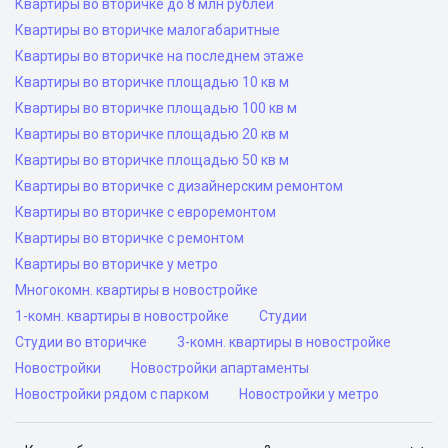
Квартиры во вторичке до 8 млн рублей
Квартиры во вторичке малогабаритные
Квартиры во вторичке на последнем этаже
Квартиры во вторичке площадью 10 кв м
Квартиры во вторичке площадью 100 кв м
Квартиры во вторичке площадью 20 кв м
Квартиры во вторичке площадью 50 кв м
Квартиры во вторичке с дизайнерским ремонтом
Квартиры во вторичке с евроремонтом
Квартиры во вторичке с ремонтом
Квартиры во вторичке у метро
Многокомн. квартиры в новостройке
1-комн. квартиры в новостройке
Студии
Студии во вторичке
3-комн. квартиры в новостройке
Новостройки
Новостройки апартаменты
Новостройки рядом с парком
Новостройки у метро