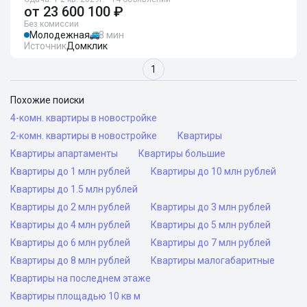
от
23 600 100 ₽
Без комиссии
Молодежная
8 мин
Источник
Домклик
1
Похожие поиски
4-комн. квартиры в новостройке
2-комн. квартиры в новостройке
Квартиры
Квартиры апартаменты
Квартиры большие
Квартиры до 1 млн рублей
Квартиры до 10 млн рублей
Квартиры до 1.5 млн рублей
Квартиры до 2 млн рублей
Квартиры до 3 млн рублей
Квартиры до 4 млн рублей
Квартиры до 5 млн рублей
Квартиры до 6 млн рублей
Квартиры до 7 млн рублей
Квартиры до 8 млн рублей
Квартиры малогабаритные
Квартиры на последнем этаже
Квартиры площадью 10 кв м