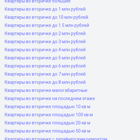
Квартиры во вторичке большие
Квартиры во вторичке до 1 млн рублей
Квартиры во вторичке до 10 млн рублей
Квартиры во вторичке до 1.5 млн рублей
Квартиры во вторичке до 2 млн рублей
Квартиры во вторичке до 3 млн рублей
Квартиры во вторичке до 4 млн рублей
Квартиры во вторичке до 5 млн рублей
Квартиры во вторичке до 6 млн рублей
Квартиры во вторичке до 7 млн рублей
Квартиры во вторичке до 8 млн рублей
Квартиры во вторичке малогабаритные
Квартиры во вторичке на последнем этаже
Квартиры во вторичке площадью 10 кв м
Квартиры во вторичке площадью 100 кв м
Квартиры во вторичке площадью 20 кв м
Квартиры во вторичке площадью 50 кв м
Квартиры во вторичке с дизайнерским ремонтом