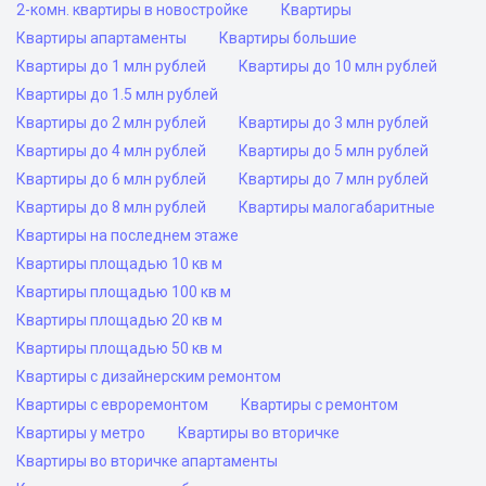
2-комн. квартиры в новостройке
Квартиры
Квартиры апартаменты
Квартиры большие
Квартиры до 1 млн рублей
Квартиры до 10 млн рублей
Квартиры до 1.5 млн рублей
Квартиры до 2 млн рублей
Квартиры до 3 млн рублей
Квартиры до 4 млн рублей
Квартиры до 5 млн рублей
Квартиры до 6 млн рублей
Квартиры до 7 млн рублей
Квартиры до 8 млн рублей
Квартиры малогабаритные
Квартиры на последнем этаже
Квартиры площадью 10 кв м
Квартиры площадью 100 кв м
Квартиры площадью 20 кв м
Квартиры площадью 50 кв м
Квартиры с дизайнерским ремонтом
Квартиры с евроремонтом
Квартиры с ремонтом
Квартиры у метро
Квартиры во вторичке
Квартиры во вторичке апартаменты