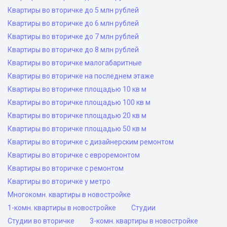
Квартиры во вторичке до 5 млн рублей
Квартиры во вторичке до 6 млн рублей
Квартиры во вторичке до 7 млн рублей
Квартиры во вторичке до 8 млн рублей
Квартиры во вторичке малогабаритные
Квартиры во вторичке на последнем этаже
Квартиры во вторичке площадью 10 кв м
Квартиры во вторичке площадью 100 кв м
Квартиры во вторичке площадью 20 кв м
Квартиры во вторичке площадью 50 кв м
Квартиры во вторичке с дизайнерским ремонтом
Квартиры во вторичке с евроремонтом
Квартиры во вторичке с ремонтом
Квартиры во вторичке у метро
Многокомн. квартиры в новостройке
1-комн. квартиры в новостройке
Студии
Студии во вторичке
3-комн. квартиры в новостройке