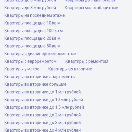
Квартиры до 6 млн рублей
Квартиры до 7 млн рублей
Квартиры до 8 млн рублей
Квартиры малогабаритные
Квартиры на последнем этаже
Квартиры площадью 10 кв м
Квартиры площадью 100 кв м
Квартиры площадью 20 кв м
Квартиры площадью 50 кв м
Квартиры с дизайнерским ремонтом
Квартиры с евроремонтом
Квартиры с ремонтом
Квартиры у метро
Квартиры во вторичке
Квартиры во вторичке апартаменты
Квартиры во вторичке большие
Квартиры во вторичке до 1 млн рублей
Квартиры во вторичке до 10 млн рублей
Квартиры во вторичке до 1.5 млн рублей
Квартиры во вторичке до 2 млн рублей
Квартиры во вторичке до 3 млн рублей
Квартиры во вторичке до 4 млн рублей