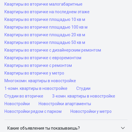
Квартиры во вторичке малогабаритные
Квартиры во вторичке на последнем этаже
Квартиры во вторичке площадью 10 кв м
Квартиры во вторичке площадью 100 кв м
Квартиры во вторичке площадью 20 кв м
Квартиры во вторичке площадью 50 кв м
Квартиры во вторичке с дизайнерским ремонтом
Квартиры во вторичке с евроремонтом
Квартиры во вторичке с ремонтом
Квартиры во вторичке у метро
Многокомн. квартиры в новостройке
1-комн. квартиры в новостройке
Студии
Студии во вторичке
3-комн. квартиры в новостройке
Новостройки
Новостройки апартаменты
Новостройки рядом с парком
Новостройки у метро
Какие объявления ты показываешь?