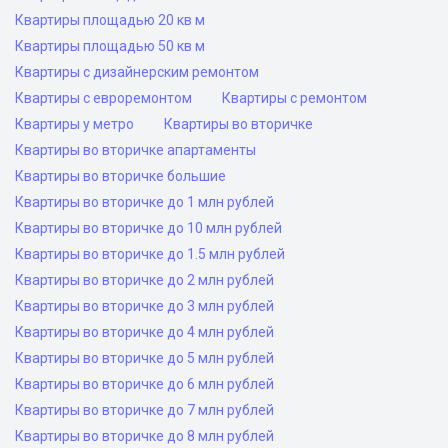
Квартиры площадью 20 кв м
Квартиры площадью 50 кв м
Квартиры с дизайнерским ремонтом
Квартиры с евроремонтом
Квартиры с ремонтом
Квартиры у метро
Квартиры во вторичке
Квартиры во вторичке апартаменты
Квартиры во вторичке большие
Квартиры во вторичке до 1 млн рублей
Квартиры во вторичке до 10 млн рублей
Квартиры во вторичке до 1.5 млн рублей
Квартиры во вторичке до 2 млн рублей
Квартиры во вторичке до 3 млн рублей
Квартиры во вторичке до 4 млн рублей
Квартиры во вторичке до 5 млн рублей
Квартиры во вторичке до 6 млн рублей
Квартиры во вторичке до 7 млн рублей
Квартиры во вторичке до 8 млн рублей