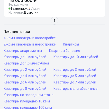
18 000 000 ₽
Без комиссии
Технопарк
7 мин
Источник
Домклик
1
Похожие поиски
4-комн. квартиры в новостройке
2-комн. квартиры в новостройке
Квартиры
Квартиры апартаменты
Квартиры большие
Квартиры до 1 млн рублей
Квартиры до 10 млн рублей
Квартиры до 1.5 млн рублей
Квартиры до 2 млн рублей
Квартиры до 3 млн рублей
Квартиры до 4 млн рублей
Квартиры до 5 млн рублей
Квартиры до 6 млн рублей
Квартиры до 7 млн рублей
Квартиры до 8 млн рублей
Квартиры малогабаритные
Квартиры на последнем этаже
Квартиры площадью 10 кв м
Квартиры площадью 100 кв м