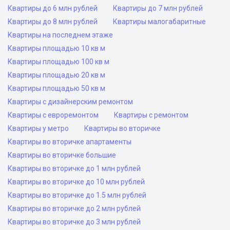
Квартиры до 6 млн рублей
Квартиры до 7 млн рублей
Квартиры до 8 млн рублей
Квартиры малогабаритные
Квартиры на последнем этаже
Квартиры площадью 10 кв м
Квартиры площадью 100 кв м
Квартиры площадью 20 кв м
Квартиры площадью 50 кв м
Квартиры с дизайнерским ремонтом
Квартиры с евроремонтом
Квартиры с ремонтом
Квартиры у метро
Квартиры во вторичке
Квартиры во вторичке апартаменты
Квартиры во вторичке большие
Квартиры во вторичке до 1 млн рублей
Квартиры во вторичке до 10 млн рублей
Квартиры во вторичке до 1.5 млн рублей
Квартиры во вторичке до 2 млн рублей
Квартиры во вторичке до 3 млн рублей