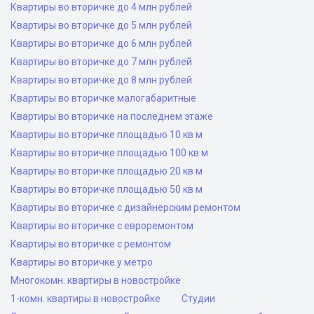
Квартиры во вторичке до 4 млн рублей
Квартиры во вторичке до 5 млн рублей
Квартиры во вторичке до 6 млн рублей
Квартиры во вторичке до 7 млн рублей
Квартиры во вторичке до 8 млн рублей
Квартиры во вторичке малогабаритные
Квартиры во вторичке на последнем этаже
Квартиры во вторичке площадью 10 кв м
Квартиры во вторичке площадью 100 кв м
Квартиры во вторичке площадью 20 кв м
Квартиры во вторичке площадью 50 кв м
Квартиры во вторичке с дизайнерским ремонтом
Квартиры во вторичке с евроремонтом
Квартиры во вторичке с ремонтом
Квартиры во вторичке у метро
Многокомн. квартиры в новостройке
1-комн. квартиры в новостройке
Студии