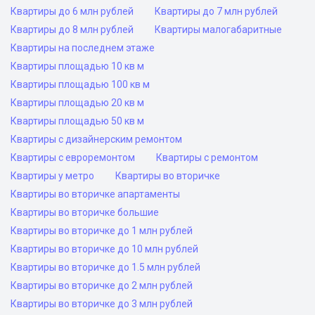
Квартиры до 6 млн рублей
Квартиры до 7 млн рублей
Квартиры до 8 млн рублей
Квартиры малогабаритные
Квартиры на последнем этаже
Квартиры площадью 10 кв м
Квартиры площадью 100 кв м
Квартиры площадью 20 кв м
Квартиры площадью 50 кв м
Квартиры с дизайнерским ремонтом
Квартиры с евроремонтом
Квартиры с ремонтом
Квартиры у метро
Квартиры во вторичке
Квартиры во вторичке апартаменты
Квартиры во вторичке большие
Квартиры во вторичке до 1 млн рублей
Квартиры во вторичке до 10 млн рублей
Квартиры во вторичке до 1.5 млн рублей
Квартиры во вторичке до 2 млн рублей
Квартиры во вторичке до 3 млн рублей