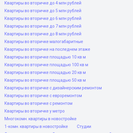
Квартиры во вторичке до 4 млн рублей
Квартиры во вторичке до 5 млн рублей
Квартиры во вторичке до 6 млн рублей
Квартиры во вторичке до 7 млн рублей
Квартиры во вторичке до 8 млн рублей
Квартиры во вторичке малогабаритные
Квартиры во вторичке на последнем этаже
Квартиры во вторичке площадью 10 кв м
Квартиры во вторичке площадью 100 кв м
Квартиры во вторичке площадью 20 кв м
Квартиры во вторичке площадью 50 кв м
Квартиры во вторичке с дизайнерским ремонтом
Квартиры во вторичке с евроремонтом
Квартиры во вторичке с ремонтом
Квартиры во вторичке у метро
Многокомн. квартиры в новостройке
1-комн. квартиры в новостройке
Студии