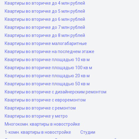
Квартиры во вторичке до 4 млн рублей
Квартиры во вторичке до 5 млн рублей
Квартиры во вторичке до 6 млн рублей
Квартиры во вторичке до 7 млн рублей
Квартиры во вторичке до 8 млн рублей
Квартиры во вторичке малогабаритные
Квартиры во вторичке на последнем этаже
Квартиры во вторичке площадью 10 кв м
Квартиры во вторичке площадью 100 кв м
Квартиры во вторичке площадью 20 кв м
Квартиры во вторичке площадью 50 кв м
Квартиры во вторичке с дизайнерским ремонтом
Квартиры во вторичке с евроремонтом
Квартиры во вторичке с ремонтом
Квартиры во вторичке у метро
Многокомн. квартиры в новостройке
1-комн. квартиры в новостройке
Студии