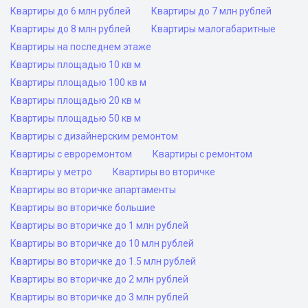
Квартиры до 6 млн рублей
Квартиры до 7 млн рублей
Квартиры до 8 млн рублей
Квартиры малогабаритные
Квартиры на последнем этаже
Квартиры площадью 10 кв м
Квартиры площадью 100 кв м
Квартиры площадью 20 кв м
Квартиры площадью 50 кв м
Квартиры с дизайнерским ремонтом
Квартиры с евроремонтом
Квартиры с ремонтом
Квартиры у метро
Квартиры во вторичке
Квартиры во вторичке апартаменты
Квартиры во вторичке большие
Квартиры во вторичке до 1 млн рублей
Квартиры во вторичке до 10 млн рублей
Квартиры во вторичке до 1.5 млн рублей
Квартиры во вторичке до 2 млн рублей
Квартиры во вторичке до 3 млн рублей