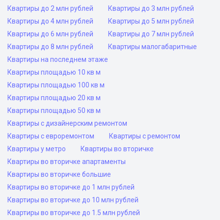
Квартиры до 2 млн рублей
Квартиры до 3 млн рублей
Квартиры до 4 млн рублей
Квартиры до 5 млн рублей
Квартиры до 6 млн рублей
Квартиры до 7 млн рублей
Квартиры до 8 млн рублей
Квартиры малогабаритные
Квартиры на последнем этаже
Квартиры площадью 10 кв м
Квартиры площадью 100 кв м
Квартиры площадью 20 кв м
Квартиры площадью 50 кв м
Квартиры с дизайнерским ремонтом
Квартиры с евроремонтом
Квартиры с ремонтом
Квартиры у метро
Квартиры во вторичке
Квартиры во вторичке апартаменты
Квартиры во вторичке большие
Квартиры во вторичке до 1 млн рублей
Квартиры во вторичке до 10 млн рублей
Квартиры во вторичке до 1.5 млн рублей