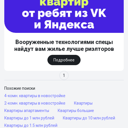
Вооруженные технологиями спецы
найдут вам жилье лучше риэлторов
Подробнее
1
Похожие поиски
4-комн. квартиры в новостройке
2-комн. квартиры в новостройке
Квартиры
Квартиры апартаменты
Квартиры большие
Квартиры до 1 млн рублей
Квартиры до 10 млн рублей
Квартиры до 1.5 млн рублей