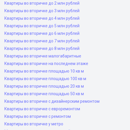
Квартиры во вторичке до 2 млн рублей
Квартиры во вторичке до 3 млн рублей
Квартиры во вторичке до 4 млн рублей
Квартиры во вторичке до 5 млн рублей
Квартиры во вторичке до 6 млн рублей
Квартиры во вторичке до 7 млн рублей
Квартиры во вторичке до 8 млн рублей
Квартиры во вторичке малогабаритные
Квартиры во вторичке на последнем этаже
Квартиры во вторичке площадью 10 кв м
Квартиры во вторичке площадью 100 кв м
Квартиры во вторичке площадью 20 кв м
Квартиры во вторичке площадью 50 кв м
Квартиры во вторичке с дизайнерским ремонтом
Квартиры во вторичке с евроремонтом
Квартиры во вторичке с ремонтом
Квартиры во вторичке у метро