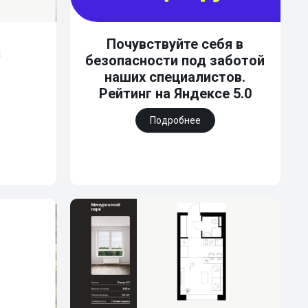
Почувствуйте себя в
е
безопасности под заботой
наших специалистов.
Рейтинг на Яндексе 5.0
Подробнее