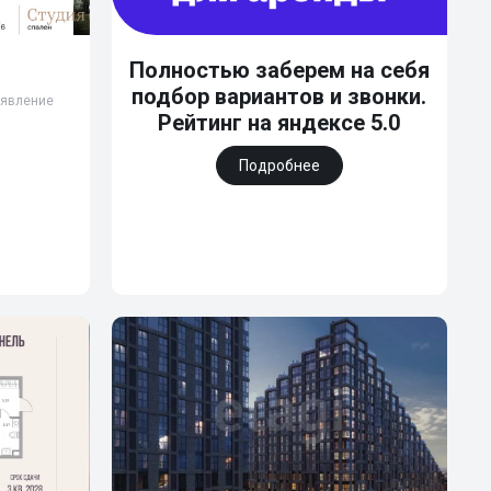
Полностью заберем на себя
подбор вариантов и звонки.
бъявление
Рейтинг на яндексе 5.0
Подробнее