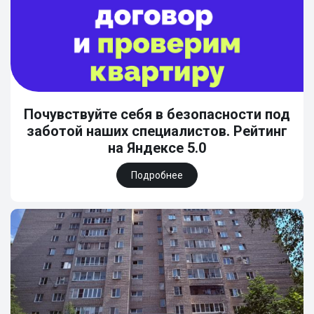
Почувствуйте себя в безопасности под
заботой наших специалистов. Рейтинг
на Яндексе 5.0
Подробнее