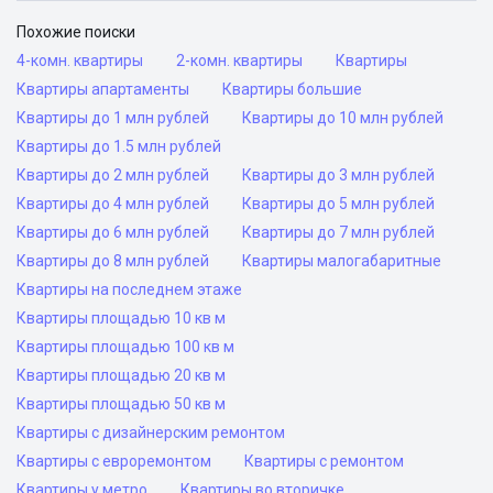
Похожие поиски
4-комн. квартиры
2-комн. квартиры
Квартиры
Квартиры апартаменты
Квартиры большие
Квартиры до 1 млн рублей
Квартиры до 10 млн рублей
Квартиры до 1.5 млн рублей
Квартиры до 2 млн рублей
Квартиры до 3 млн рублей
Квартиры до 4 млн рублей
Квартиры до 5 млн рублей
Квартиры до 6 млн рублей
Квартиры до 7 млн рублей
Квартиры до 8 млн рублей
Квартиры малогабаритные
Квартиры на последнем этаже
Квартиры площадью 10 кв м
Квартиры площадью 100 кв м
Квартиры площадью 20 кв м
Квартиры площадью 50 кв м
Квартиры с дизайнерским ремонтом
Квартиры с евроремонтом
Квартиры с ремонтом
Квартиры у метро
Квартиры во вторичке