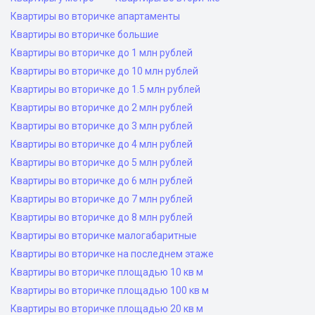
Квартиры во вторичке апартаменты
Квартиры во вторичке большие
Квартиры во вторичке до 1 млн рублей
Квартиры во вторичке до 10 млн рублей
Квартиры во вторичке до 1.5 млн рублей
Квартиры во вторичке до 2 млн рублей
Квартиры во вторичке до 3 млн рублей
Квартиры во вторичке до 4 млн рублей
Квартиры во вторичке до 5 млн рублей
Квартиры во вторичке до 6 млн рублей
Квартиры во вторичке до 7 млн рублей
Квартиры во вторичке до 8 млн рублей
Квартиры во вторичке малогабаритные
Квартиры во вторичке на последнем этаже
Квартиры во вторичке площадью 10 кв м
Квартиры во вторичке площадью 100 кв м
Квартиры во вторичке площадью 20 кв м