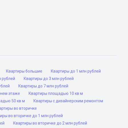
Квартиры большие
Квартиры до 1 млн рублей
н рублей
Квартиры до 3 млн рублей
ублей
Квартиры до 7 млн рублей
днем этаже
Квартиры площадью 10 кв м
адью 50 кв м
Квартиры с дизайнерским ремонтом
артиры во вторичке
иры во вторичке до 1 млн рублей
лей
Квартиры во вторичке до 2 млн рублей