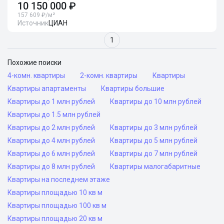
10 150 000 ₽
157 609 ₽/м²
Источник
ЦИАН
1
Похожие поиски
4-комн. квартиры
2-комн. квартиры
Квартиры
Квартиры апартаменты
Квартиры большие
Квартиры до 1 млн рублей
Квартиры до 10 млн рублей
Квартиры до 1.5 млн рублей
Квартиры до 2 млн рублей
Квартиры до 3 млн рублей
Квартиры до 4 млн рублей
Квартиры до 5 млн рублей
Квартиры до 6 млн рублей
Квартиры до 7 млн рублей
Квартиры до 8 млн рублей
Квартиры малогабаритные
Квартиры на последнем этаже
Квартиры площадью 10 кв м
Квартиры площадью 100 кв м
Квартиры площадью 20 кв м