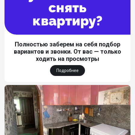
Полностью заберем на себя подбор
вариантов и звонки. От вас — только
ходить на просмотры
Подробнее