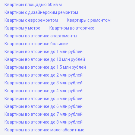
Квартиры площадью 50 кв м
Квартиры с дизайнерским ремонтом
Квартиры с евроремонтом
Квартиры с ремонтом
Квартиры у метро
Квартиры во вторичке
Квартиры во вторичке апартаменты
Квартиры во вторичке большие
Квартиры во вторичке до 1 млн рублей
Квартиры во вторичке до 10 млн рублей
Квартиры во вторичке до 1.5 млн рублей
Квартиры во вторичке до 2 млн рублей
Квартиры во вторичке до 3 млн рублей
Квартиры во вторичке до 4 млн рублей
Квартиры во вторичке до 5 млн рублей
Квартиры во вторичке до 6 млн рублей
Квартиры во вторичке до 7 млн рублей
Квартиры во вторичке до 8 млн рублей
Квартиры во вторичке малогабаритные