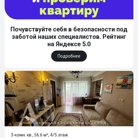
Почувствуйте себя в безопасности под
заботой наших специалистов. Рейтинг
на Яндексе 5.0
Подробнее
3-комн. кв., 56.6 м², 4/5 этаж