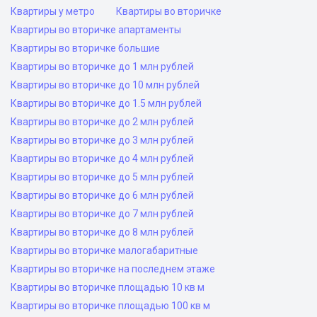
Квартиры у метро
Квартиры во вторичке
Квартиры во вторичке апартаменты
Квартиры во вторичке большие
Квартиры во вторичке до 1 млн рублей
Квартиры во вторичке до 10 млн рублей
Квартиры во вторичке до 1.5 млн рублей
Квартиры во вторичке до 2 млн рублей
Квартиры во вторичке до 3 млн рублей
Квартиры во вторичке до 4 млн рублей
Квартиры во вторичке до 5 млн рублей
Квартиры во вторичке до 6 млн рублей
Квартиры во вторичке до 7 млн рублей
Квартиры во вторичке до 8 млн рублей
Квартиры во вторичке малогабаритные
Квартиры во вторичке на последнем этаже
Квартиры во вторичке площадью 10 кв м
Квартиры во вторичке площадью 100 кв м