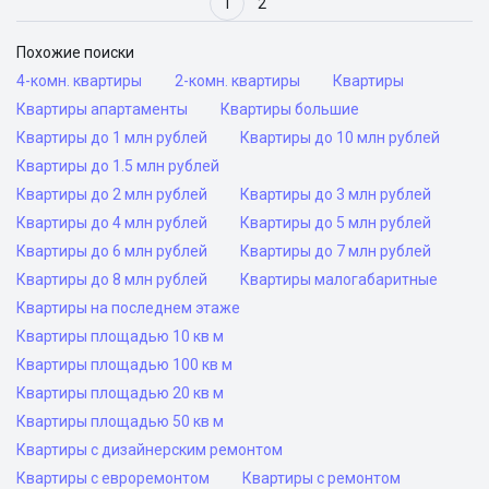
1
2
Похожие поиски
4-комн. квартиры
2-комн. квартиры
Квартиры
Квартиры апартаменты
Квартиры большие
Квартиры до 1 млн рублей
Квартиры до 10 млн рублей
Квартиры до 1.5 млн рублей
Квартиры до 2 млн рублей
Квартиры до 3 млн рублей
Квартиры до 4 млн рублей
Квартиры до 5 млн рублей
Квартиры до 6 млн рублей
Квартиры до 7 млн рублей
Квартиры до 8 млн рублей
Квартиры малогабаритные
Квартиры на последнем этаже
Квартиры площадью 10 кв м
Квартиры площадью 100 кв м
Квартиры площадью 20 кв м
Квартиры площадью 50 кв м
Квартиры с дизайнерским ремонтом
Квартиры с евроремонтом
Квартиры с ремонтом