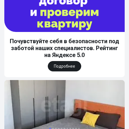
Почувствуйте себя в безопасности под
заботой наших специалистов. Рейтинг
на Яндексе 5.0
Подробнее