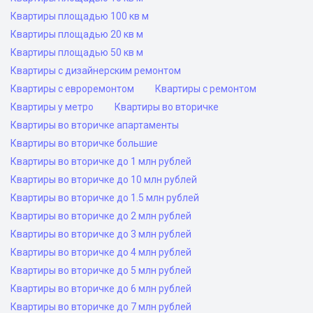
Квартиры площадью 100 кв м
Квартиры площадью 20 кв м
Квартиры площадью 50 кв м
Квартиры с дизайнерским ремонтом
Квартиры с евроремонтом
Квартиры с ремонтом
Квартиры у метро
Квартиры во вторичке
Квартиры во вторичке апартаменты
Квартиры во вторичке большие
Квартиры во вторичке до 1 млн рублей
Квартиры во вторичке до 10 млн рублей
Квартиры во вторичке до 1.5 млн рублей
Квартиры во вторичке до 2 млн рублей
Квартиры во вторичке до 3 млн рублей
Квартиры во вторичке до 4 млн рублей
Квартиры во вторичке до 5 млн рублей
Квартиры во вторичке до 6 млн рублей
Квартиры во вторичке до 7 млн рублей