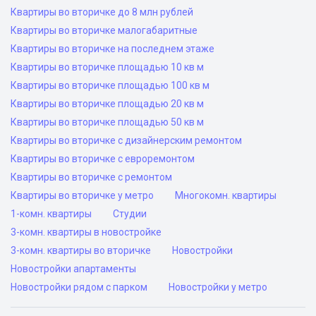
Квартиры во вторичке до 8 млн рублей
Квартиры во вторичке малогабаритные
Квартиры во вторичке на последнем этаже
Квартиры во вторичке площадью 10 кв м
Квартиры во вторичке площадью 100 кв м
Квартиры во вторичке площадью 20 кв м
Квартиры во вторичке площадью 50 кв м
Квартиры во вторичке с дизайнерским ремонтом
Квартиры во вторичке с евроремонтом
Квартиры во вторичке с ремонтом
Квартиры во вторичке у метро
Многокомн. квартиры
1-комн. квартиры
Студии
3-комн. квартиры в новостройке
3-комн. квартиры во вторичке
Новостройки
Новостройки апартаменты
Новостройки рядом с парком
Новостройки у метро