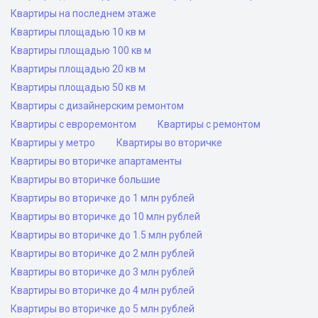
Квартиры на последнем этаже
Квартиры площадью 10 кв м
Квартиры площадью 100 кв м
Квартиры площадью 20 кв м
Квартиры площадью 50 кв м
Квартиры с дизайнерским ремонтом
Квартиры с евроремонтом
Квартиры с ремонтом
Квартиры у метро
Квартиры во вторичке
Квартиры во вторичке апартаменты
Квартиры во вторичке большие
Квартиры во вторичке до 1 млн рублей
Квартиры во вторичке до 10 млн рублей
Квартиры во вторичке до 1.5 млн рублей
Квартиры во вторичке до 2 млн рублей
Квартиры во вторичке до 3 млн рублей
Квартиры во вторичке до 4 млн рублей
Квартиры во вторичке до 5 млн рублей