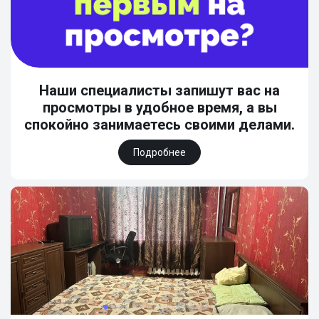
Наши специалисты запишут вас на
просмотры в удобное время, а вы
спокойно занимаетесь своими делами.
Подробнее