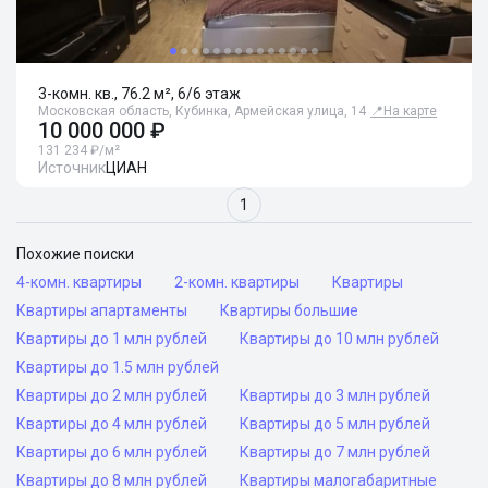
3-комн. кв., 76.2 м², 6/6 этаж
Московская область, Кубинка, Армейская улица, 14
📍
На карте
10 000 000 ₽
131 234 ₽/м²
Источник
ЦИАН
1
Похожие поиски
4-комн. квартиры
2-комн. квартиры
Квартиры
Квартиры апартаменты
Квартиры большие
Квартиры до 1 млн рублей
Квартиры до 10 млн рублей
Квартиры до 1.5 млн рублей
Квартиры до 2 млн рублей
Квартиры до 3 млн рублей
Квартиры до 4 млн рублей
Квартиры до 5 млн рублей
Квартиры до 6 млн рублей
Квартиры до 7 млн рублей
Квартиры до 8 млн рублей
Квартиры малогабаритные