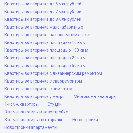
Квартиры во вторичке до 6 млн рублей
Квартиры во вторичке до 7 млн рублей
Квартиры во вторичке до 8 млн рублей
Квартиры во вторичке малогабаритные
Квартиры во вторичке на последнем этаже
Квартиры во вторичке площадью 10 кв м
Квартиры во вторичке площадью 100 кв м
Квартиры во вторичке площадью 20 кв м
Квартиры во вторичке площадью 50 кв м
Квартиры во вторичке с дизайнерским ремонтом
Квартиры во вторичке с евроремонтом
Квартиры во вторичке с ремонтом
Квартиры во вторичке у метро
Многокомн. квартиры
1-комн. квартиры
Студии
3-комн. квартиры в новостройке
3-комн. квартиры во вторичке
Новостройки
Новостройки апартаменты