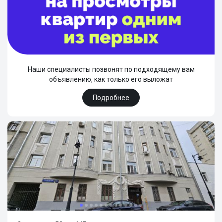
Наши специалисты позвонят по подходящему вам
объявлению, как только его выложат
Подробнее