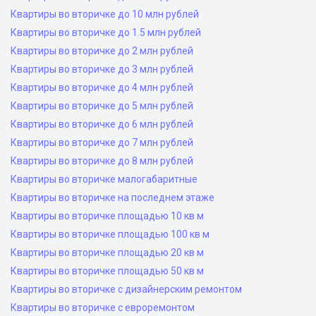
Квартиры во вторичке до 10 млн рублей
Квартиры во вторичке до 1.5 млн рублей
Квартиры во вторичке до 2 млн рублей
Квартиры во вторичке до 3 млн рублей
Квартиры во вторичке до 4 млн рублей
Квартиры во вторичке до 5 млн рублей
Квартиры во вторичке до 6 млн рублей
Квартиры во вторичке до 7 млн рублей
Квартиры во вторичке до 8 млн рублей
Квартиры во вторичке малогабаритные
Квартиры во вторичке на последнем этаже
Квартиры во вторичке площадью 10 кв м
Квартиры во вторичке площадью 100 кв м
Квартиры во вторичке площадью 20 кв м
Квартиры во вторичке площадью 50 кв м
Квартиры во вторичке с дизайнерским ремонтом
Квартиры во вторичке с евроремонтом