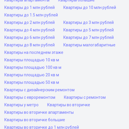
Квартиры апартаменты
Квартиры большие
Квартиры до 1 млн рублей
Квартиры до 10 млн рублей
Квартиры до 1.5 млн рублей
Квартиры до 2 млн рублей
Квартиры до 3 млн рублей
Квартиры до 4 млн рублей
Квартиры до 5 млн рублей
Квартиры до 6 млн рублей
Квартиры до 7 млн рублей
Квартиры до 8 млн рублей
Квартиры малогабаритные
Квартиры на последнем этаже
Квартиры площадью 10 кв м
Квартиры площадью 100 кв м
Квартиры площадью 20 кв м
Квартиры площадью 50 кв м
Квартиры с дизайнерским ремонтом
Квартиры с евроремонтом
Квартиры с ремонтом
Квартиры у метро
Квартиры во вторичке
Квартиры во вторичке апартаменты
Квартиры во вторичке большие
Квартиры во вторичке до 1 млн рублей