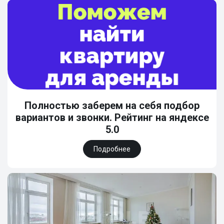
Полностью заберем на себя подбор
вариантов и звонки. Рейтинг на яндексе
5.0
Подробнее