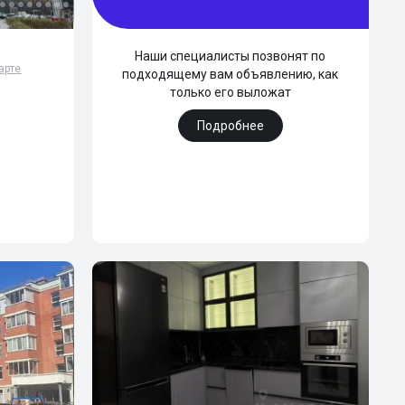
Наши специалисты позвонят по
арте
подходящему вам объявлению, как
только его выложат
Подробнее