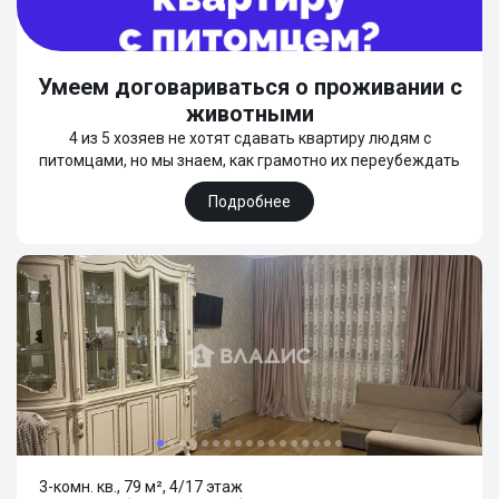
Умеем договариваться о проживании с
животными
4 из 5 хозяев не хотят сдавать квартиру людям с
питомцами, но мы знаем, как грамотно их переубеждать
Подробнее
3-комн. кв., 79 м², 4/17 этаж