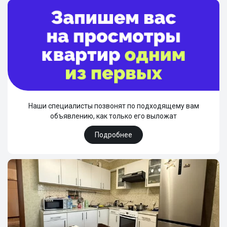
Наши специалисты позвонят по подходящему вам
объявлению, как только его выложат
Подробнее