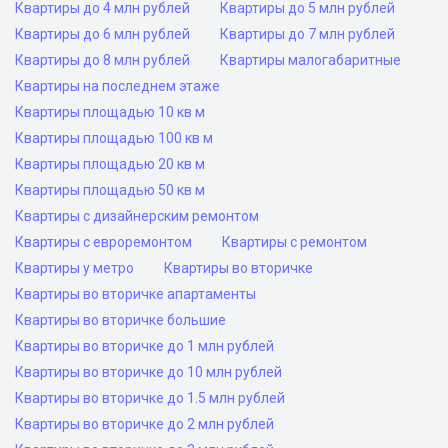
Квартиры до 4 млн рублей
Квартиры до 5 млн рублей
Квартиры до 6 млн рублей
Квартиры до 7 млн рублей
Квартиры до 8 млн рублей
Квартиры малогабаритные
Квартиры на последнем этаже
Квартиры площадью 10 кв м
Квартиры площадью 100 кв м
Квартиры площадью 20 кв м
Квартиры площадью 50 кв м
Квартиры с дизайнерским ремонтом
Квартиры с евроремонтом
Квартиры с ремонтом
Квартиры у метро
Квартиры во вторичке
Квартиры во вторичке апартаменты
Квартиры во вторичке большие
Квартиры во вторичке до 1 млн рублей
Квартиры во вторичке до 10 млн рублей
Квартиры во вторичке до 1.5 млн рублей
Квартиры во вторичке до 2 млн рублей