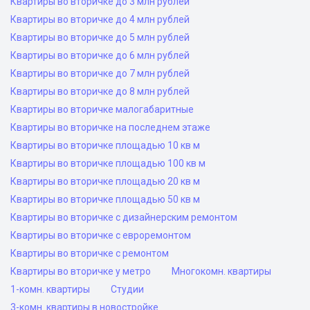
Квартиры во вторичке до 3 млн рублей
Квартиры во вторичке до 4 млн рублей
Квартиры во вторичке до 5 млн рублей
Квартиры во вторичке до 6 млн рублей
Квартиры во вторичке до 7 млн рублей
Квартиры во вторичке до 8 млн рублей
Квартиры во вторичке малогабаритные
Квартиры во вторичке на последнем этаже
Квартиры во вторичке площадью 10 кв м
Квартиры во вторичке площадью 100 кв м
Квартиры во вторичке площадью 20 кв м
Квартиры во вторичке площадью 50 кв м
Квартиры во вторичке с дизайнерским ремонтом
Квартиры во вторичке с евроремонтом
Квартиры во вторичке с ремонтом
Квартиры во вторичке у метро
Многокомн. квартиры
1-комн. квартиры
Студии
3-комн. квартиры в новостройке