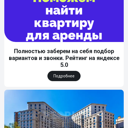
Полностью заберем на себя подбор
вариантов и звонки. Рейтинг на яндексе
5.0
Подробнее