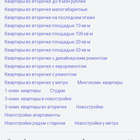
Квартиры во вторичке до 8 млн рублей
Квартиры во вторичке малогабаритные
Квартиры во вторичке на последнем этаже
Квартиры во вторичке площадью 10 кв м
Квартиры во вторичке площадью 100 кв м
Квартиры во вторичке площадью 20 кв м
Квартиры во вторичке площадью 50 кв м
Квартиры во вторичке с дизайнерским ремонтом
Квартиры во вторичке с евроремонтом
Квартиры во вторичке с ремонтом
Квартиры во вторичке у метро
Многокомн. квартиры
1-комн. квартиры
Студии
3-комн. квартиры в новостройке
3-комн. квартиры во вторичке
Новостройки
Новостройки апартаменты
Новостройки рядом с парком
Новостройки у метро