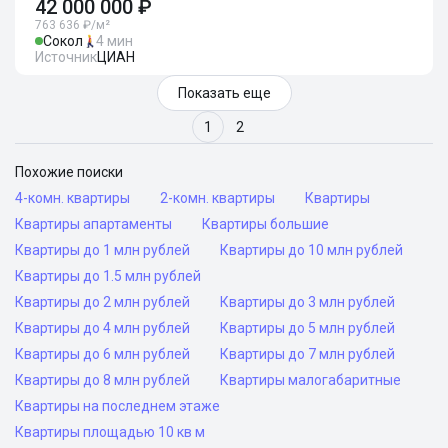
42 000 000 ₽
763 636 ₽/м²
Сокол
4 мин
Источник
ЦИАН
Показать еще
1
2
Похожие поиски
4-комн. квартиры
2-комн. квартиры
Квартиры
Квартиры апартаменты
Квартиры большие
Квартиры до 1 млн рублей
Квартиры до 10 млн рублей
Квартиры до 1.5 млн рублей
Квартиры до 2 млн рублей
Квартиры до 3 млн рублей
Квартиры до 4 млн рублей
Квартиры до 5 млн рублей
Квартиры до 6 млн рублей
Квартиры до 7 млн рублей
Квартиры до 8 млн рублей
Квартиры малогабаритные
Квартиры на последнем этаже
Квартиры площадью 10 кв м