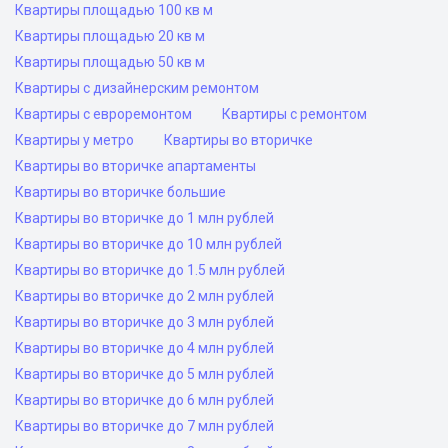
Квартиры площадью 100 кв м
Квартиры площадью 20 кв м
Квартиры площадью 50 кв м
Квартиры с дизайнерским ремонтом
Квартиры с евроремонтом
Квартиры с ремонтом
Квартиры у метро
Квартиры во вторичке
Квартиры во вторичке апартаменты
Квартиры во вторичке большие
Квартиры во вторичке до 1 млн рублей
Квартиры во вторичке до 10 млн рублей
Квартиры во вторичке до 1.5 млн рублей
Квартиры во вторичке до 2 млн рублей
Квартиры во вторичке до 3 млн рублей
Квартиры во вторичке до 4 млн рублей
Квартиры во вторичке до 5 млн рублей
Квартиры во вторичке до 6 млн рублей
Квартиры во вторичке до 7 млн рублей