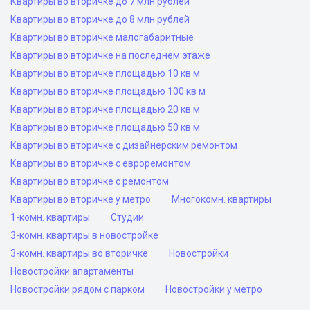
Квартиры во вторичке до 7 млн рублей
Квартиры во вторичке до 8 млн рублей
Квартиры во вторичке малогабаритные
Квартиры во вторичке на последнем этаже
Квартиры во вторичке площадью 10 кв м
Квартиры во вторичке площадью 100 кв м
Квартиры во вторичке площадью 20 кв м
Квартиры во вторичке площадью 50 кв м
Квартиры во вторичке с дизайнерским ремонтом
Квартиры во вторичке с евроремонтом
Квартиры во вторичке с ремонтом
Квартиры во вторичке у метро
Многокомн. квартиры
1-комн. квартиры
Студии
3-комн. квартиры в новостройке
3-комн. квартиры во вторичке
Новостройки
Новостройки апартаменты
Новостройки рядом с парком
Новостройки у метро