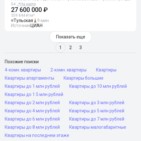
54
📍
На карте
27 600 000 ₽
359 844 ₽/м²
Тульская
9 мин
Источник
ЦИАН
Показать еще
1
2
3
Похожие поиски
4-комн. квартиры
2-комн. квартиры
Квартиры
Квартиры апартаменты
Квартиры большие
Квартиры до 1 млн рублей
Квартиры до 10 млн рублей
Квартиры до 1.5 млн рублей
Квартиры до 2 млн рублей
Квартиры до 3 млн рублей
Квартиры до 4 млн рублей
Квартиры до 5 млн рублей
Квартиры до 6 млн рублей
Квартиры до 7 млн рублей
Квартиры до 8 млн рублей
Квартиры малогабаритные
Квартиры на последнем этаже