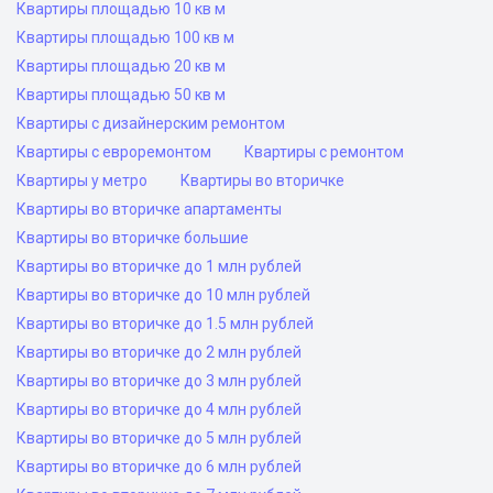
Квартиры площадью 10 кв м
Квартиры площадью 100 кв м
Квартиры площадью 20 кв м
Квартиры площадью 50 кв м
Квартиры с дизайнерским ремонтом
Квартиры с евроремонтом
Квартиры с ремонтом
Квартиры у метро
Квартиры во вторичке
Квартиры во вторичке апартаменты
Квартиры во вторичке большие
Квартиры во вторичке до 1 млн рублей
Квартиры во вторичке до 10 млн рублей
Квартиры во вторичке до 1.5 млн рублей
Квартиры во вторичке до 2 млн рублей
Квартиры во вторичке до 3 млн рублей
Квартиры во вторичке до 4 млн рублей
Квартиры во вторичке до 5 млн рублей
Квартиры во вторичке до 6 млн рублей