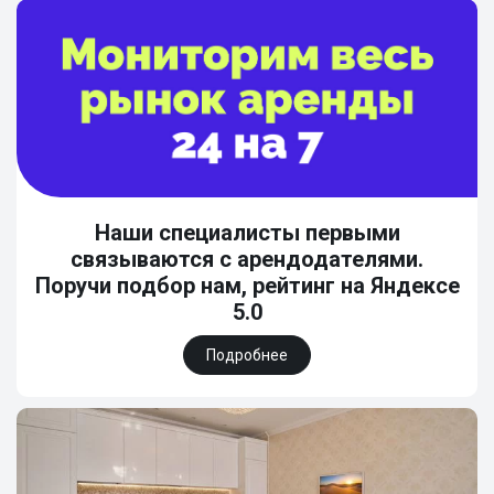
Наши специалисты первыми
связываются с арендодателями.
Поручи подбор нам, рейтинг на Яндексе
5.0
Подробнее