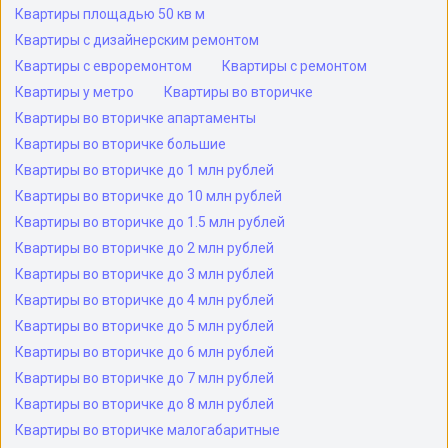
Квартиры площадью 50 кв м
Квартиры с дизайнерским ремонтом
Квартиры с евроремонтом
Квартиры с ремонтом
Квартиры у метро
Квартиры во вторичке
Квартиры во вторичке апартаменты
Квартиры во вторичке большие
Квартиры во вторичке до 1 млн рублей
Квартиры во вторичке до 10 млн рублей
Квартиры во вторичке до 1.5 млн рублей
Квартиры во вторичке до 2 млн рублей
Квартиры во вторичке до 3 млн рублей
Квартиры во вторичке до 4 млн рублей
Квартиры во вторичке до 5 млн рублей
Квартиры во вторичке до 6 млн рублей
Квартиры во вторичке до 7 млн рублей
Квартиры во вторичке до 8 млн рублей
Квартиры во вторичке малогабаритные