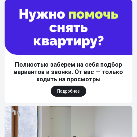
Полностью заберем на себя подбор
вариантов и звонки. От вас — только
ходить на просмотры
Подробнее