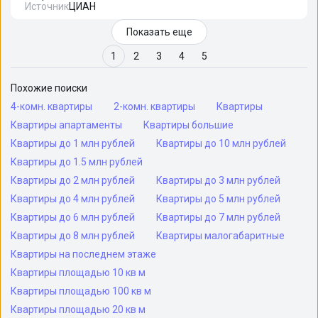
Источник
ЦИАН
Показать еще
1
2
3
4
5
Похожие поиски
4-комн. квартиры
2-комн. квартиры
Квартиры
Квартиры апартаменты
Квартиры большие
Квартиры до 1 млн рублей
Квартиры до 10 млн рублей
Квартиры до 1.5 млн рублей
Квартиры до 2 млн рублей
Квартиры до 3 млн рублей
Квартиры до 4 млн рублей
Квартиры до 5 млн рублей
Квартиры до 6 млн рублей
Квартиры до 7 млн рублей
Квартиры до 8 млн рублей
Квартиры малогабаритные
Квартиры на последнем этаже
Квартиры площадью 10 кв м
Квартиры площадью 100 кв м
Квартиры площадью 20 кв м