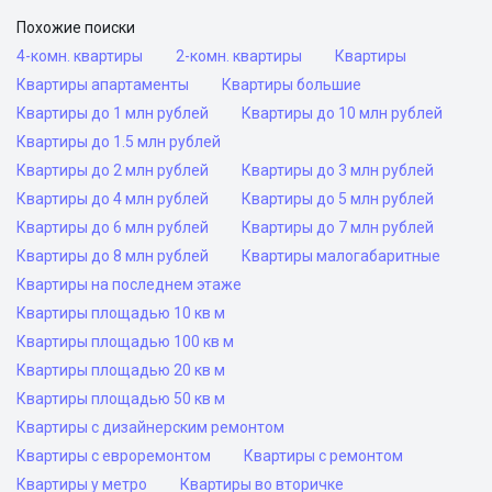
Похожие поиски
4-комн. квартиры
2-комн. квартиры
Квартиры
Квартиры апартаменты
Квартиры большие
Квартиры до 1 млн рублей
Квартиры до 10 млн рублей
Квартиры до 1.5 млн рублей
Квартиры до 2 млн рублей
Квартиры до 3 млн рублей
Квартиры до 4 млн рублей
Квартиры до 5 млн рублей
Квартиры до 6 млн рублей
Квартиры до 7 млн рублей
Квартиры до 8 млн рублей
Квартиры малогабаритные
Квартиры на последнем этаже
Квартиры площадью 10 кв м
Квартиры площадью 100 кв м
Квартиры площадью 20 кв м
Квартиры площадью 50 кв м
Квартиры с дизайнерским ремонтом
Квартиры с евроремонтом
Квартиры с ремонтом
Квартиры у метро
Квартиры во вторичке