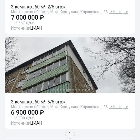
3-комн. кв., 60 м², 2/5 этаж
Московская область, Можайск, улица Каракозова, 38
📍
На карте
7 000 000 ₽
116 667 ₽/м²
Источник
ЦИАН
3-комн. кв., 60 м², 5/5 этаж
Московская область, Можайск, улица Каракозова, 38
📍
На карте
6 900 000 ₽
115 000 ₽/м²
Источник
ЦИАН
1