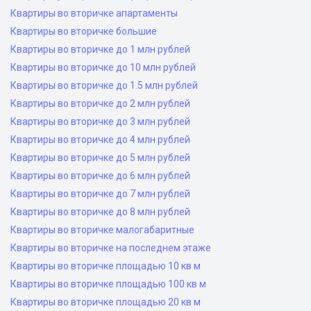
Квартиры во вторичке апартаменты
Квартиры во вторичке большие
Квартиры во вторичке до 1 млн рублей
Квартиры во вторичке до 10 млн рублей
Квартиры во вторичке до 1.5 млн рублей
Квартиры во вторичке до 2 млн рублей
Квартиры во вторичке до 3 млн рублей
Квартиры во вторичке до 4 млн рублей
Квартиры во вторичке до 5 млн рублей
Квартиры во вторичке до 6 млн рублей
Квартиры во вторичке до 7 млн рублей
Квартиры во вторичке до 8 млн рублей
Квартиры во вторичке малогабаритные
Квартиры во вторичке на последнем этаже
Квартиры во вторичке площадью 10 кв м
Квартиры во вторичке площадью 100 кв м
Квартиры во вторичке площадью 20 кв м