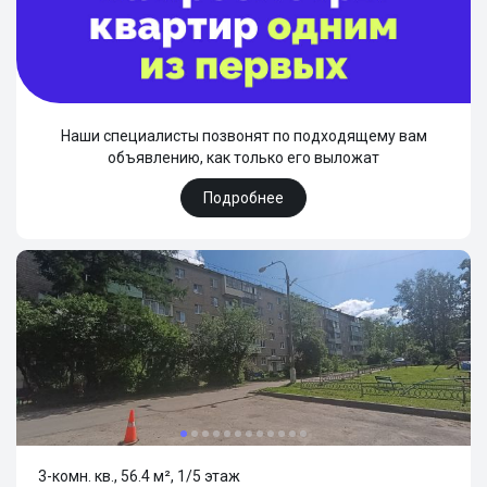
Наши специалисты позвонят по подходящему вам
объявлению, как только его выложат
Подробнее
3-комн. кв., 56.4 м², 1/5 этаж