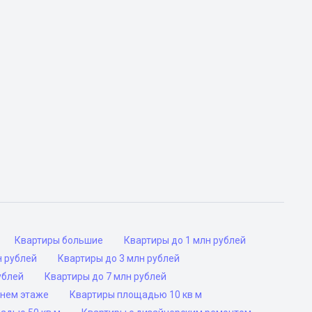
Квартиры большие
Квартиры до 1 млн рублей
н рублей
Квартиры до 3 млн рублей
ублей
Квартиры до 7 млн рублей
днем этаже
Квартиры площадью 10 кв м