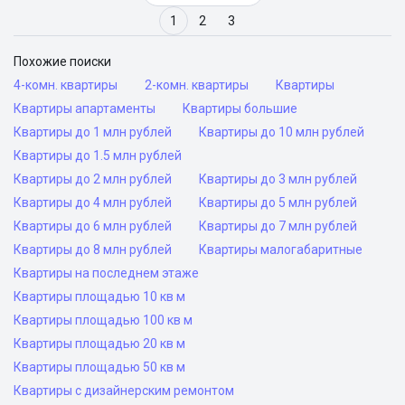
1
2
3
Похожие поиски
4-комн. квартиры
2-комн. квартиры
Квартиры
Квартиры апартаменты
Квартиры большие
Квартиры до 1 млн рублей
Квартиры до 10 млн рублей
Квартиры до 1.5 млн рублей
Квартиры до 2 млн рублей
Квартиры до 3 млн рублей
Квартиры до 4 млн рублей
Квартиры до 5 млн рублей
Квартиры до 6 млн рублей
Квартиры до 7 млн рублей
Квартиры до 8 млн рублей
Квартиры малогабаритные
Квартиры на последнем этаже
Квартиры площадью 10 кв м
Квартиры площадью 100 кв м
Квартиры площадью 20 кв м
Квартиры площадью 50 кв м
Квартиры с дизайнерским ремонтом