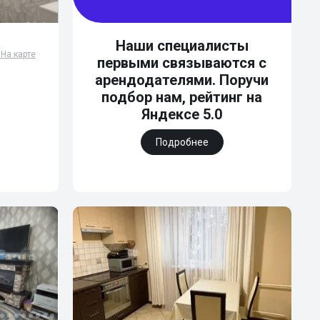
Наши специалисты

На карте
первыми связываются с
арендодателями. Поручи
подбор нам, рейтинг на
Яндексе 5.0
Подробнее